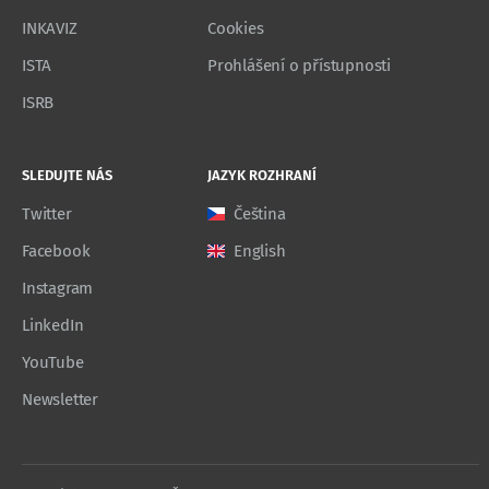
INKAVIZ
Cookies
ISTA
Prohlášení o přístupnosti
ISRB
SLEDUJTE NÁS
JAZYK ROZHRANÍ
Twitter
Čeština
Facebook
English
Instagram
LinkedIn
YouTube
Newsletter