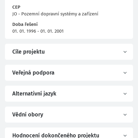
CEP
JO - Pozemní dopravní systémy a zařízení
Doba řešení
01. 01. 1996 - 01. 01. 2001
Cíle projektu
Veřejná podpora
Alternativní jazyk
Vědní obory
Hodnocení dokončeného projektu