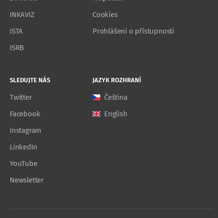
INKAVIZ
Cookies
ISTA
Prohlášení o přístupnosti
ISRB
SLEDUJTE NÁS
JAZYK ROZHRANÍ
Twitter
Čeština
Facebook
English
Instagram
LinkedIn
YouTube
Newsletter