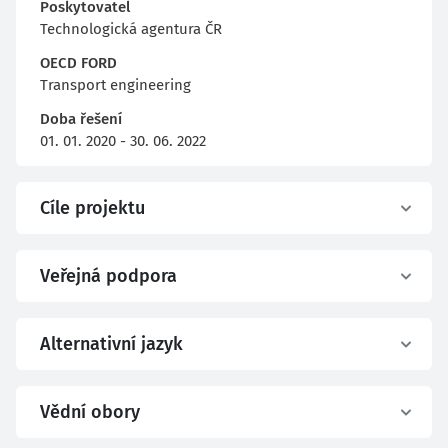
Poskytovatel
Technologická agentura ČR
OECD FORD
Transport engineering
Doba řešení
01. 01. 2020 - 30. 06. 2022
Cíle projektu
Veřejná podpora
Alternativní jazyk
Vědní obory