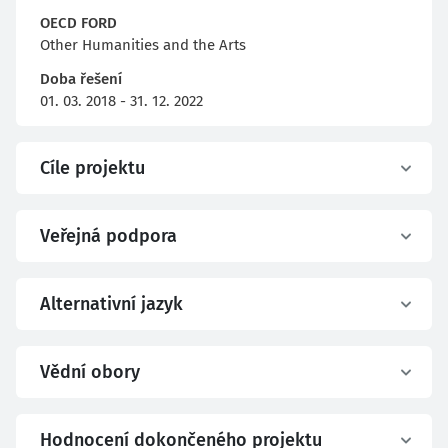
OECD FORD
Other Humanities and the Arts
Doba řešení
01. 03. 2018 - 31. 12. 2022
Cíle projektu
Veřejná podpora
Alternativní jazyk
Vědní obory
Hodnocení dokončeného projektu