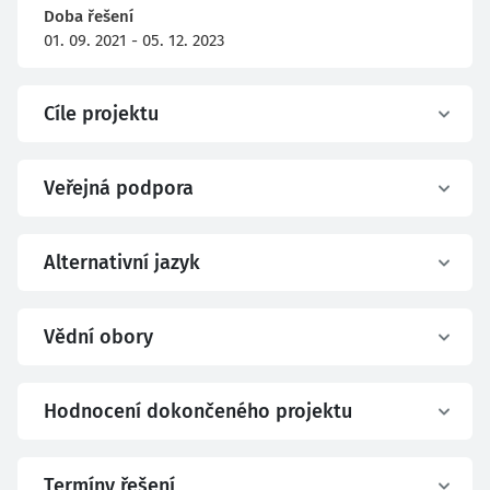
Doba řešení
01. 09. 2021 - 05. 12. 2023
Cíle projektu
Veřejná podpora
Alternativní jazyk
Vědní obory
Hodnocení dokončeného projektu
Termíny řešení