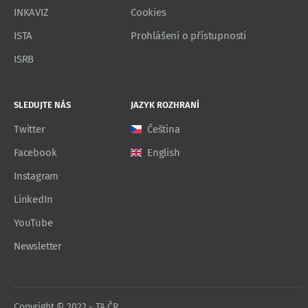
INKAVIZ
Cookies
ISTA
Prohlášení o přístupnosti
ISRB
SLEDUJTE NÁS
JAZYK ROZHRANÍ
Twitter
Čeština
Facebook
English
Instagram
LinkedIn
YouTube
Newsletter
Copyright © 2022 - TA ČR