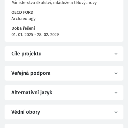
Ministerstvo školství, mládeže a tělovýchovy
OECD FORD
Archaeology
Doba řešení
01. 01. 2025 - 28. 02. 2029
Cíle projektu
Veřejná podpora
Alternativní jazyk
Vědní obory