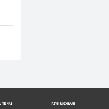
UJTE NÁS
JAZYK ROZHRANÍ