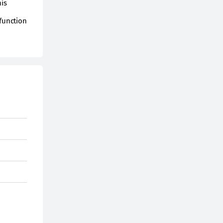
his
 function