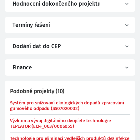
Hodnocení dokončeného projektu
Termíny řešení
Dodání dat do CEP
Finance
Podobné projekty
(
10
)
Systém pro snižování ekologických dopadů zpracování
gumového odpadu (SS07020032)
Výzkum a vývoj digitálního dvojčete technologie
TEPLATOR (EI24_063/0006055)
Technologie pro eliminaci vedlejších produktů dezinfekce