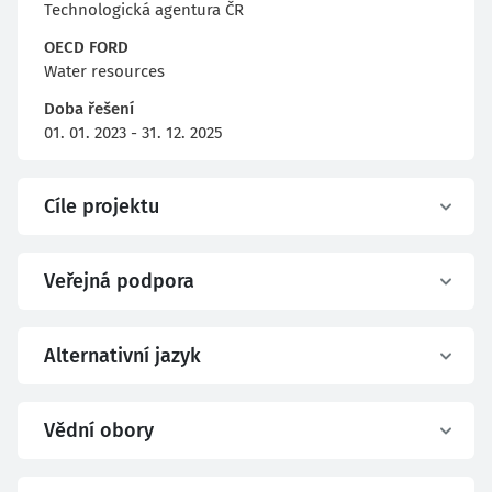
Technologická agentura ČR
OECD FORD
Water resources
Doba řešení
01. 01. 2023 - 31. 12. 2025
Cíle projektu
Veřejná podpora
Alternativní jazyk
Vědní obory