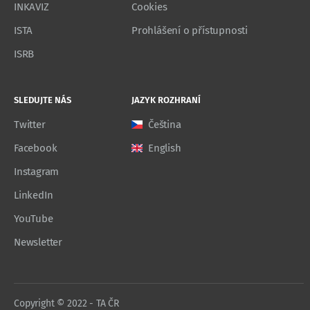
INKAVIZ
Cookies
ISTA
Prohlášení o přístupnosti
ISRB
SLEDUJTE NÁS
JAZYK ROZHRANÍ
Twitter
Čeština
Facebook
English
Instagram
LinkedIn
YouTube
Newsletter
Copyright © 2022 - TA ČR