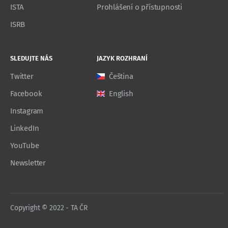
ISTA
Prohlášení o přístupnosti
ISRB
SLEDUJTE NÁS
JAZYK ROZHRANÍ
Twitter
Čeština
Facebook
English
Instagram
LinkedIn
YouTube
Newsletter
Copyright © 2022 - TA ČR