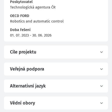
Poskytovatel
Technologická agentura ČR
OECD FORD
Robotics and automatic control
Doba řešení
01. 07. 2023 - 30. 06. 2026
Cíle projektu
Veřejná podpora
Alternativní jazyk
Vědní obory