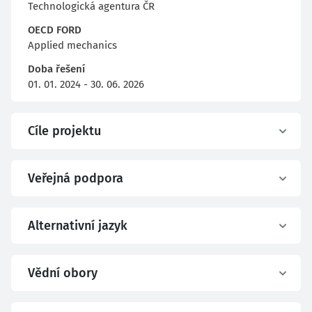
Technologická agentura ČR
OECD FORD
Applied mechanics
Doba řešení
01. 01. 2024 - 30. 06. 2026
Cíle projektu
Veřejná podpora
Alternativní jazyk
Vědní obory