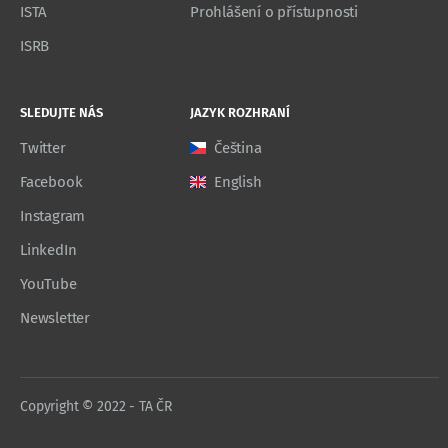
ISTA
Prohlášení o přístupnosti
ISRB
SLEDUJTE NÁS
JAZYK ROZHRANÍ
Twitter
Čeština
Facebook
English
Instagram
LinkedIn
YouTube
Newsletter
Copyright © 2022 - TA ČR