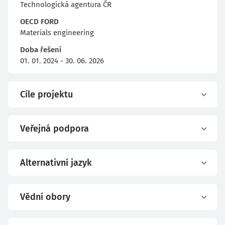
Technologická agentura ČR
OECD FORD
Materials engineering
Doba řešení
01. 01. 2024 - 30. 06. 2026
Cíle projektu
Veřejná podpora
Alternativní jazyk
Vědní obory