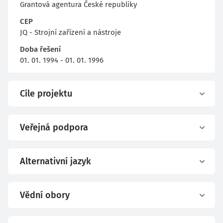
Grantová agentura České republiky
CEP
JQ - Strojní zařízení a nástroje
Doba řešení
01. 01. 1994 - 01. 01. 1996
Cíle projektu
Veřejná podpora
Alternativní jazyk
Vědní obory