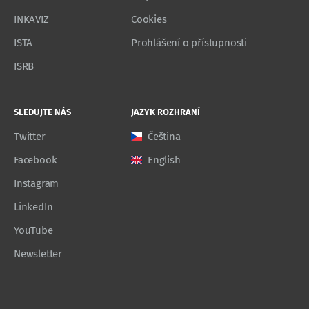
INKAVIZ
Cookies
ISTA
Prohlášení o přístupnosti
ISRB
SLEDUJTE NÁS
JAZYK ROZHRANÍ
Twitter
Čeština
Facebook
English
Instagram
LinkedIn
YouTube
Newsletter