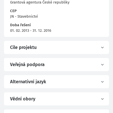
Grantová agentura České republiky
CEP
JN - Stavebnictví
Doba řešení
01. 02. 2013 - 31. 12. 2016
Cíle projektu
Veřejná podpora
Alternativní jazyk
Vědní obory