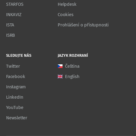
STARFOS
Helpdesk
INKAVIZ
Cookies
ISTA
Prohlášení o přístupnosti
ISRB
SLEDUJTE NÁS
JAZYK ROZHRANÍ
Twitter
Čeština
Facebook
English
Instagram
LinkedIn
YouTube
Newsletter