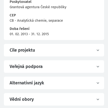
Poskytovatel
Grantová agentura České republiky
CEP
CB - Analytická chemie, separace
Doba řešení
01. 02. 2013 - 31. 12. 2015
Cíle projektu
Veřejná podpora
Alternativní jazyk
Vědní obory