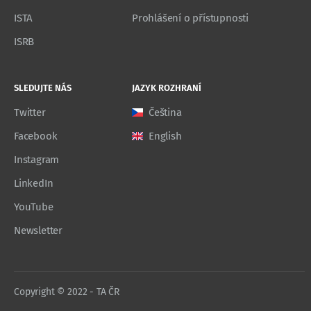
ISTA
Prohlášení o přístupnosti
ISRB
SLEDUJTE NÁS
JAZYK ROZHRANÍ
Twitter
Čeština
Facebook
English
Instagram
LinkedIn
YouTube
Newsletter
Copyright © 2022 - TA ČR