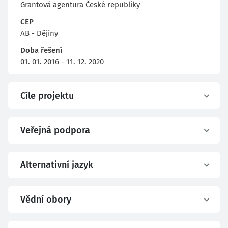
Grantová agentura České republiky
CEP
AB - Dějiny
Doba řešení
01. 01. 2016 - 11. 12. 2020
Cíle projektu
Veřejná podpora
Alternativní jazyk
Vědní obory