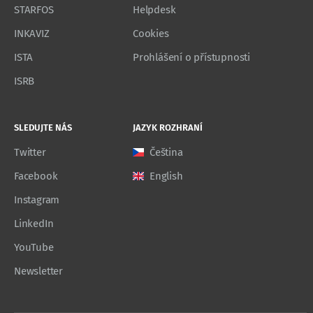
STARFOS
Helpdesk
INKAVIZ
Cookies
ISTA
Prohlášení o přístupnosti
ISRB
SLEDUJTE NÁS
JAZYK ROZHRANÍ
Twitter
Čeština
Facebook
English
Instagram
LinkedIn
YouTube
Newsletter