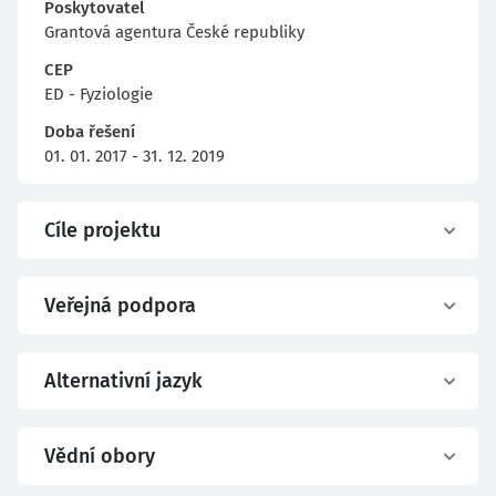
Poskytovatel
Grantová agentura České republiky
CEP
ED - Fyziologie
Doba řešení
01. 01. 2017 - 31. 12. 2019
Cíle projektu
Veřejná podpora
Alternativní jazyk
Vědní obory