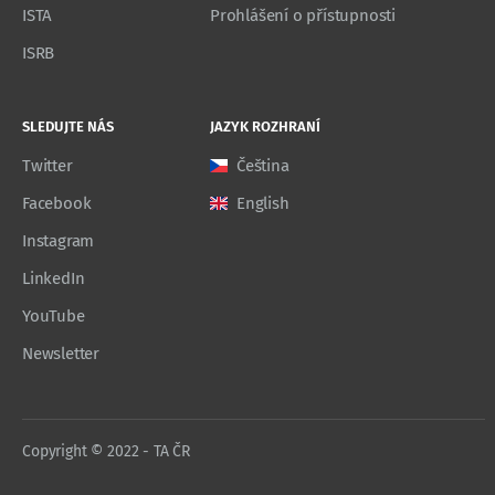
ISTA
Prohlášení o přístupnosti
ISRB
SLEDUJTE NÁS
JAZYK ROZHRANÍ
Twitter
Čeština
Facebook
English
Instagram
LinkedIn
YouTube
Newsletter
Copyright © 2022 - TA ČR