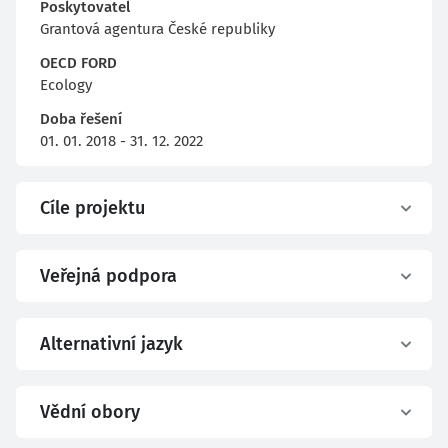
Poskytovatel
Grantová agentura České republiky
OECD FORD
Ecology
Doba řešení
01. 01. 2018 - 31. 12. 2022
Cíle projektu
Veřejná podpora
Alternativní jazyk
Vědní obory