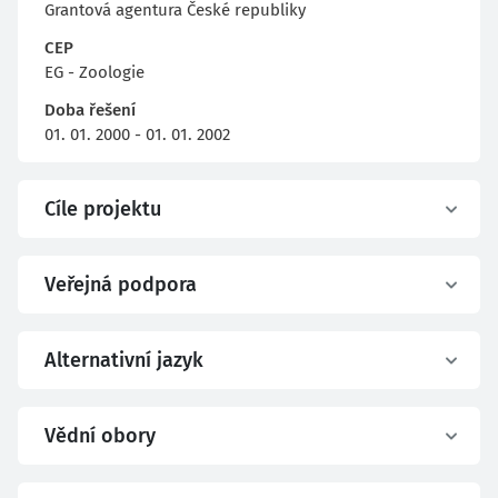
Grantová agentura České republiky
CEP
EG - Zoologie
Doba řešení
01. 01. 2000 - 01. 01. 2002
Cíle projektu
Veřejná podpora
Alternativní jazyk
Vědní obory