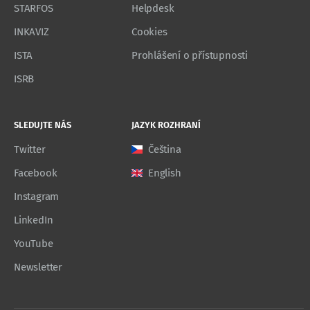
STARFOS
Helpdesk
INKAVIZ
Cookies
ISTA
Prohlášení o přístupnosti
ISRB
SLEDUJTE NÁS
JAZYK ROZHRANÍ
Twitter
Čeština
Facebook
English
Instagram
LinkedIn
YouTube
Newsletter