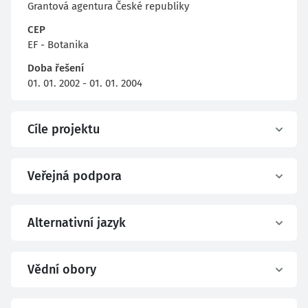
Grantová agentura České republiky
CEP
EF - Botanika
Doba řešení
01. 01. 2002 - 01. 01. 2004
Cíle projektu
Veřejná podpora
Alternativní jazyk
Vědní obory