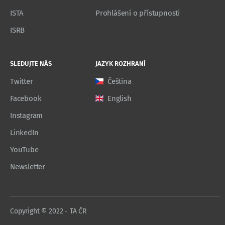
ISTA
Prohlášení o přístupnosti
ISRB
SLEDUJTE NÁS
JAZYK ROZHRANÍ
Twitter
Čeština
Facebook
English
Instagram
LinkedIn
YouTube
Newsletter
Copyright © 2022 - TA ČR