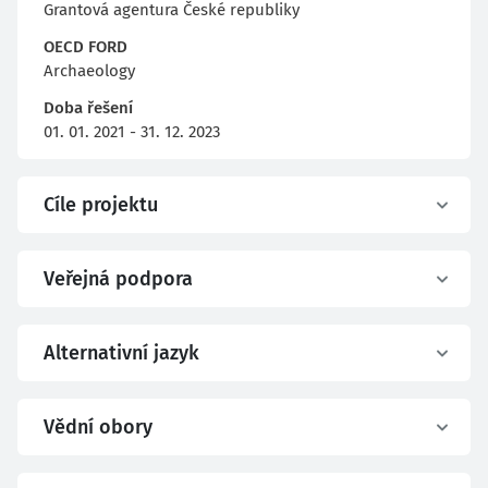
Grantová agentura České republiky
OECD FORD
Archaeology
Doba řešení
01. 01. 2021 - 31. 12. 2023
Cíle projektu
Veřejná podpora
Alternativní jazyk
Vědní obory