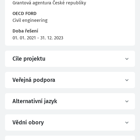
Grantová agentura České republiky
OECD FORD
Civil engineering
Doba řešení
01. 01. 2021 - 31. 12. 2023
Cíle projektu
Veřejná podpora
Alternativní jazyk
Vědní obory