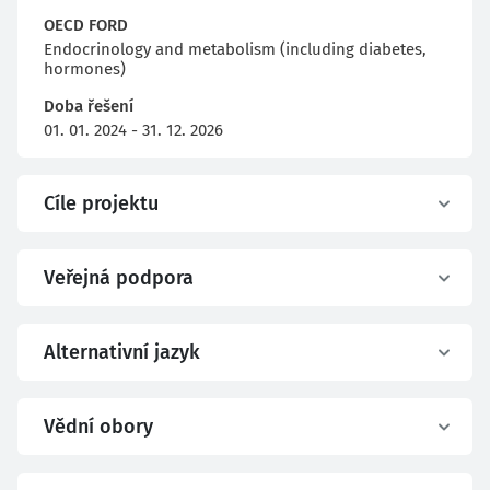
OECD FORD
Endocrinology and metabolism (including diabetes,
hormones)
Doba řešení
01. 01. 2024 - 31. 12. 2026
Cíle projektu
Veřejná podpora
Alternativní jazyk
Vědní obory