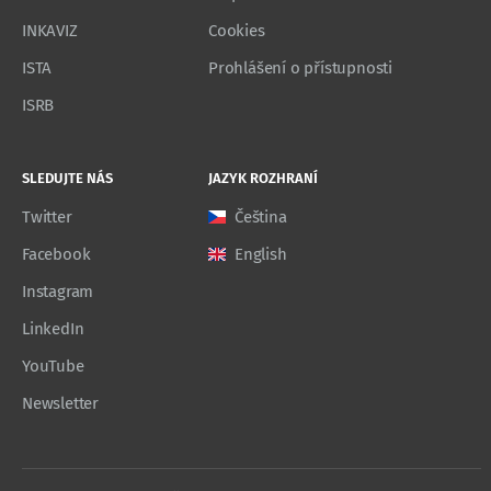
INKAVIZ
Cookies
ISTA
Prohlášení o přístupnosti
ISRB
SLEDUJTE NÁS
JAZYK ROZHRANÍ
Twitter
Čeština
Facebook
English
Instagram
LinkedIn
YouTube
Newsletter