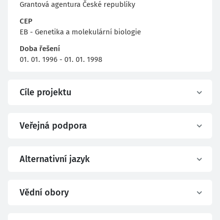
Grantová agentura České republiky
CEP
EB - Genetika a molekulární biologie
Doba řešení
01. 01. 1996 - 01. 01. 1998
Cíle projektu
Veřejná podpora
Alternativní jazyk
Vědní obory