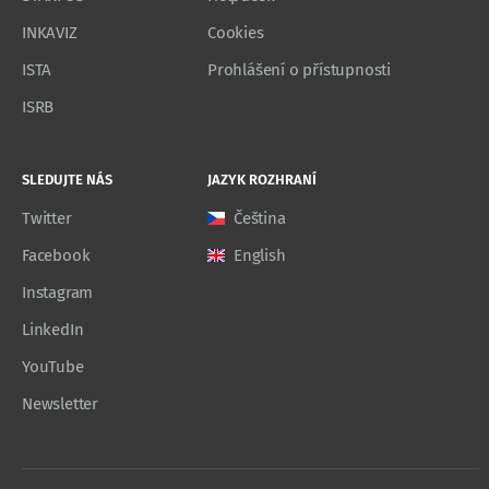
INKAVIZ
Cookies
ISTA
Prohlášení o přístupnosti
ISRB
SLEDUJTE NÁS
JAZYK ROZHRANÍ
Twitter
Čeština
Facebook
English
Instagram
LinkedIn
YouTube
Newsletter