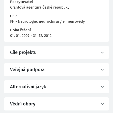
Poskytovatel
Grantová agentura České republiky
CEP
FH - Neurologie, neurochirurgie, neurovědy
Doba řešení
01. 01. 2009 - 31. 12. 2012
Cíle projektu
Veřejná podpora
Alternativní jazyk
Vědní obory