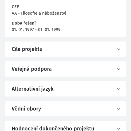
CEP
AA - Filosofie a náboženství
Doba řešení
01. 01. 1997 - 01. 01. 1999
Cíle projektu
Veřejná podpora
Alternativní jazyk
Vědní obory
Hodnocení dokončeného projektu