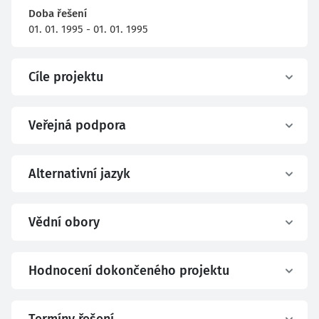
Doba řešení
01. 01. 1995 - 01. 01. 1995
Cíle projektu
Veřejná podpora
Alternativní jazyk
Vědní obory
Hodnocení dokončeného projektu