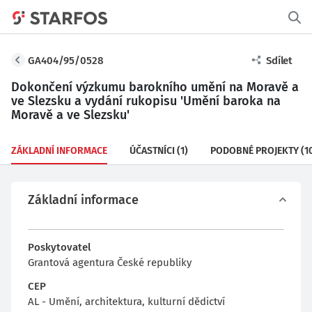
GA404/95/0528
Sdílet
Dokončení výzkumu barokního umění na Moravě a
ve Slezsku a vydání rukopisu 'Umění baroka na
Moravě a ve Slezsku'
ZÁKLADNÍ INFORMACE
ÚČASTNÍCI
(1)
PODOBNÉ PROJEKTY
(1
Základní informace
Poskytovatel
Grantová agentura České republiky
CEP
AL - Umění, architektura, kulturní dědictví