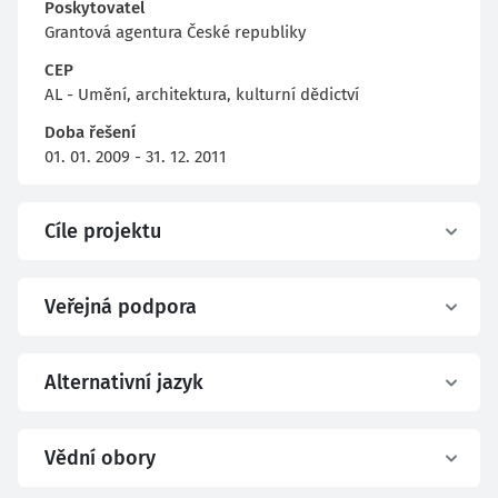
Poskytovatel
Grantová agentura České republiky
CEP
AL - Umění, architektura, kulturní dědictví
Doba řešení
01. 01. 2009 - 31. 12. 2011
Cíle projektu
Veřejná podpora
Alternativní jazyk
Vědní obory