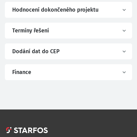
Hodnocení dokončeného projektu
Termíny řešení
Dodání dat do CEP
Finance