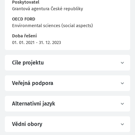
Poskytovatel
Grantová agentura České republiky
OECD FORD
Environmental sciences (social aspects)
Doba řešení
01. 01. 2021 - 31. 12. 2023
Cíle projektu
Veřejná podpora
Alternativní jazyk
Vědní obory