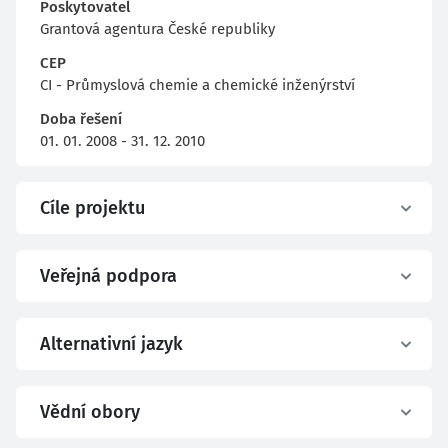
Poskytovatel
Grantová agentura České republiky
CEP
CI - Průmyslová chemie a chemické inženýrství
Doba řešení
01. 01. 2008 - 31. 12. 2010
Cíle projektu
Veřejná podpora
Alternativní jazyk
Vědní obory