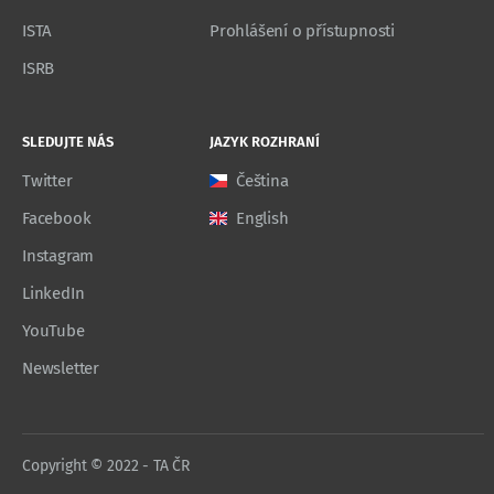
ISTA
Prohlášení o přístupnosti
ISRB
SLEDUJTE NÁS
JAZYK ROZHRANÍ
Twitter
Čeština
Facebook
English
Instagram
LinkedIn
YouTube
Newsletter
Copyright © 2022 - TA ČR