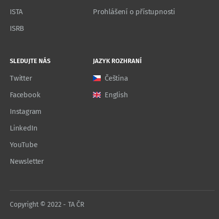
ISTA
Prohlášení o přístupnosti
ISRB
SLEDUJTE NÁS
JAZYK ROZHRANÍ
Twitter
Čeština
Facebook
English
Instagram
LinkedIn
YouTube
Newsletter
Copyright © 2022 - TA ČR