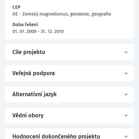
CEP
DE - Zemský magnetismus, geodesie, geografie
Doba řešení
01. 01. 2008 - 31. 12. 2010
Cíle projektu
Veřejná podpora
Alternativní jazyk
Vědní obory
Hodnocení dokončeného projektu