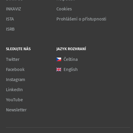
INKAVIZ
Cookies
ISTA
Prohlášení o přístupnosti
ISRB
SLEDUJTE NÁS
JAZYK ROZHRANÍ
Twitter
Čeština
Facebook
English
Instagram
LinkedIn
YouTube
Newsletter