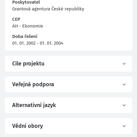
Poskytovatel
Grantová agentura České republiky
CEP
AH - Ekonomie
Doba řešení
01. 01. 2002 - 01. 01. 2004
Cíle projektu
Veřejná podpora
Alternativní jazyk
Vědní obory