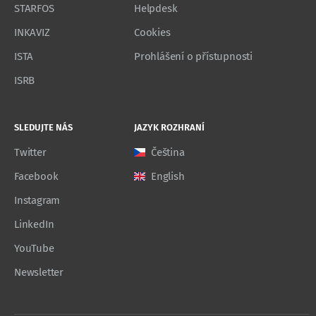
STARFOS
Helpdesk
INKAVIZ
Cookies
ISTA
Prohlášení o přístupnosti
ISRB
SLEDUJTE NÁS
JAZYK ROZHRANÍ
Twitter
Čeština
Facebook
English
Instagram
LinkedIn
YouTube
Newsletter