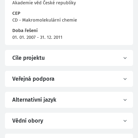
Akademie věd České republiky
CEP
CD - Makromolekulární chemie
Doba řešení
01. 01. 2007 - 31. 12. 2011
Cíle projektu
Veřejná podpora
Alternativní jazyk
Vědní obory