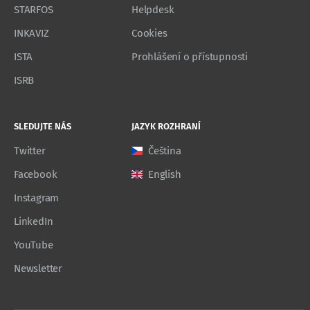
STARFOS
Helpdesk
INKAVIZ
Cookies
ISTA
Prohlášení o přístupnosti
ISRB
SLEDUJTE NÁS
JAZYK ROZHRANÍ
Twitter
Čeština
Facebook
English
Instagram
LinkedIn
YouTube
Newsletter