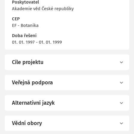
Poskytovatel
Akademie věd České republiky
CEP
EF - Botanika
Doba řešení
01. 01. 1997 - 01. 01. 1999
Cíle projektu
Veřejná podpora
Alternativní jazyk
Vědní obory