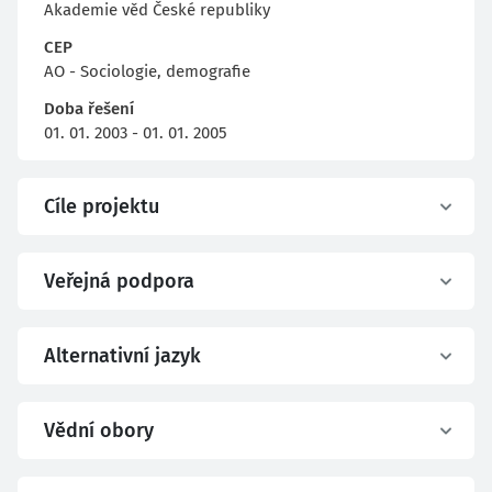
Akademie věd České republiky
CEP
AO - Sociologie, demografie
Doba řešení
01. 01. 2003 - 01. 01. 2005
Cíle projektu
Veřejná podpora
Alternativní jazyk
Vědní obory