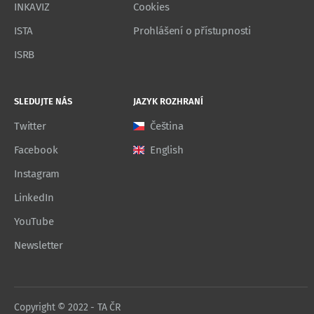
INKAVIZ
Cookies
ISTA
Prohlášení o přístupnosti
ISRB
SLEDUJTE NÁS
JAZYK ROZHRANÍ
Twitter
Čeština
Facebook
English
Instagram
LinkedIn
YouTube
Newsletter
Copyright © 2022 - TA ČR