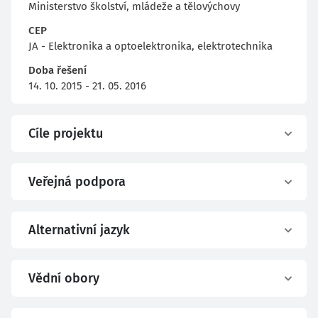
Ministerstvo školství, mládeže a tělovýchovy
CEP
JA - Elektronika a optoelektronika, elektrotechnika
Doba řešení
14. 10. 2015 - 21. 05. 2016
Cíle projektu
Veřejná podpora
Alternativní jazyk
Vědní obory