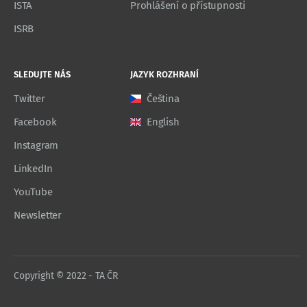
ISTA
Prohlášení o přístupnosti
ISRB
SLEDUJTE NÁS
JAZYK ROZHRANÍ
Twitter
Čeština
Facebook
English
Instagram
LinkedIn
YouTube
Newsletter
Copyright © 2022 - TA ČR