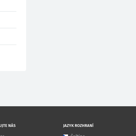
UJTE NÁS
JAZYK ROZHRANÍ