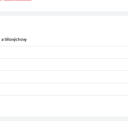
e a tělovýchovy