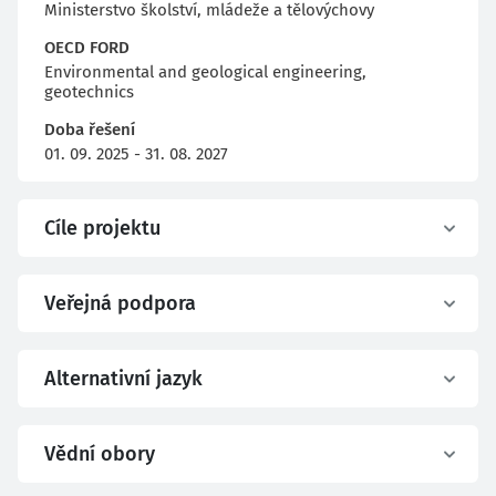
Ministerstvo školství, mládeže a tělovýchovy
OECD FORD
Environmental and geological engineering,
geotechnics
Doba řešení
01. 09. 2025 - 31. 08. 2027
Cíle projektu
Veřejná podpora
Alternativní jazyk
Vědní obory