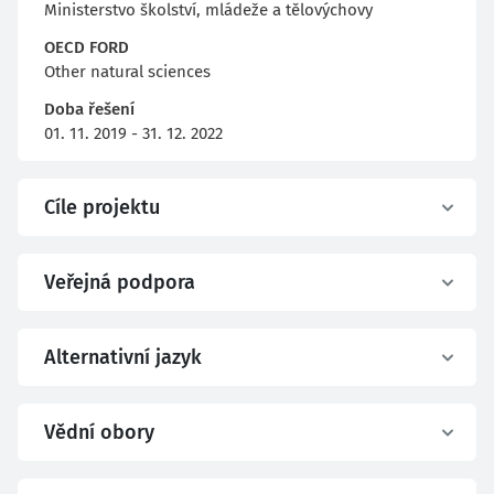
Ministerstvo školství, mládeže a tělovýchovy
OECD FORD
Other natural sciences
Doba řešení
01. 11. 2019 - 31. 12. 2022
Cíle projektu
Veřejná podpora
Alternativní jazyk
Vědní obory