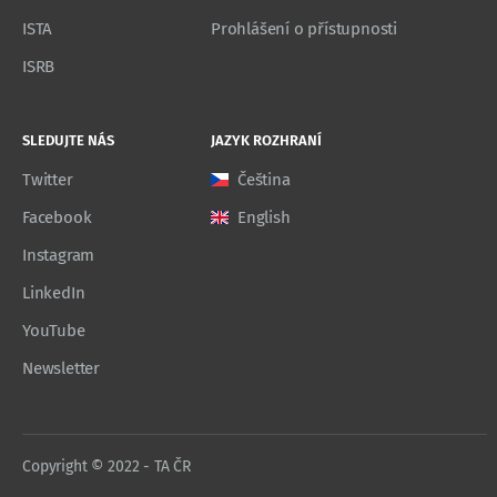
ISTA
Prohlášení o přístupnosti
ISRB
SLEDUJTE NÁS
JAZYK ROZHRANÍ
Twitter
Čeština
Facebook
English
Instagram
LinkedIn
YouTube
Newsletter
Copyright © 2022 - TA ČR