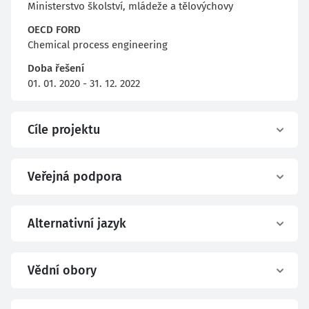
Ministerstvo školství, mládeže a tělovýchovy
OECD FORD
Chemical process engineering
Doba řešení
01. 01. 2020 - 31. 12. 2022
Cíle projektu
Veřejná podpora
Alternativní jazyk
Vědní obory