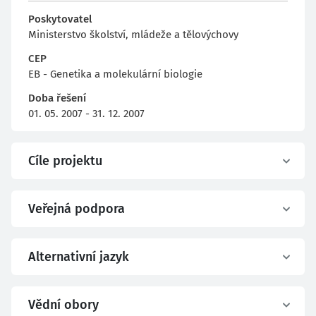
Poskytovatel
Ministerstvo školství, mládeže a tělovýchovy
CEP
EB - Genetika a molekulární biologie
Doba řešení
01. 05. 2007 - 31. 12. 2007
Cíle projektu
Veřejná podpora
Alternativní jazyk
Vědní obory