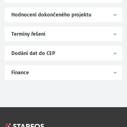
Hodnocení dokončeného projektu
Termíny řešení
Dodání dat do CEP
Finance