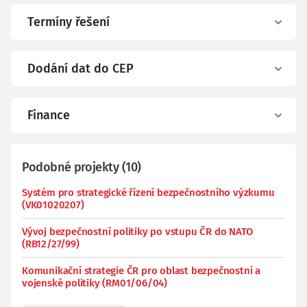
Termíny řešení
Dodání dat do CEP
Finance
Podobné projekty
(
10
)
Systém pro strategické řízení bezpečnostního výzkumu
(VK01020207)
Vývoj bezpečnostní politiky po vstupu ČR do NATO
(RB12/27/99)
Komunikační strategie ČR pro oblast bezpečnostní a
vojenské politiky (RM01/06/04)