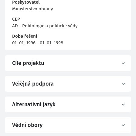
Poskytovatel
Ministerstvo obrany
CEP
AD - Politologie a politické vědy
Doba řešení
01. 01. 1996 - 01. 01. 1998
Cíle projektu
Veřejná podpora
Alternativní jazyk
Vědní obory