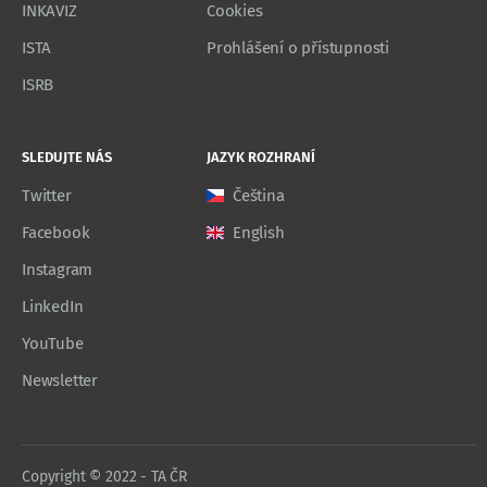
INKAVIZ
Cookies
ISTA
Prohlášení o přístupnosti
ISRB
SLEDUJTE NÁS
JAZYK ROZHRANÍ
Twitter
Čeština
Facebook
English
Instagram
LinkedIn
YouTube
Newsletter
Copyright © 2022 - TA ČR