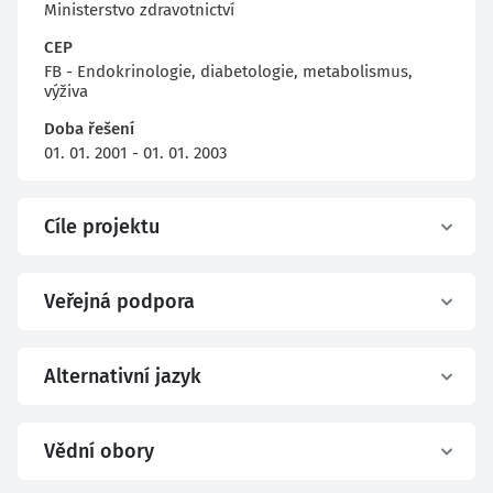
Ministerstvo zdravotnictví
CEP
FB - Endokrinologie, diabetologie, metabolismus,
výživa
Doba řešení
01. 01. 2001 - 01. 01. 2003
Cíle projektu
Veřejná podpora
Alternativní jazyk
Vědní obory