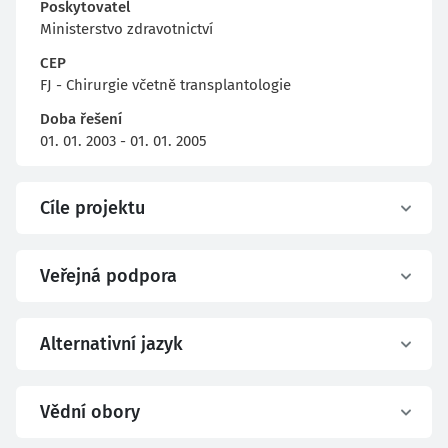
Poskytovatel
Ministerstvo zdravotnictví
CEP
FJ - Chirurgie včetně transplantologie
Doba řešení
01. 01. 2003 - 01. 01. 2005
Cíle projektu
Veřejná podpora
Alternativní jazyk
Vědní obory