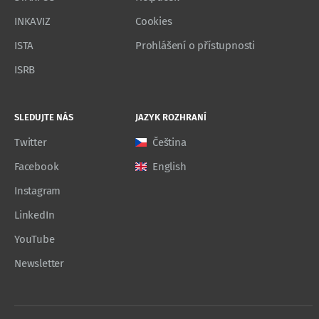
INKAVIZ
Cookies
ISTA
Prohlášení o přístupnosti
ISRB
SLEDUJTE NÁS
JAZYK ROZHRANÍ
Twitter
Čeština
Facebook
English
Instagram
LinkedIn
YouTube
Newsletter