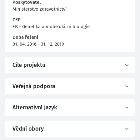
Poskytovatel
Ministerstvo zdravotnictví
CEP
EB - Genetika a molekulární biologie
Doba řešení
01. 04. 2016 - 31. 12. 2019
Cíle projektu
Veřejná podpora
Alternativní jazyk
Vědní obory