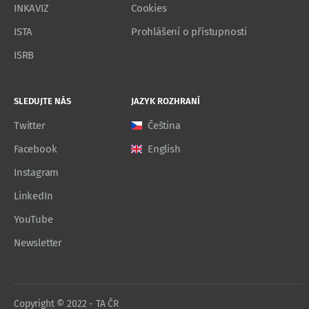
INKAVIZ
Cookies
ISTA
Prohlášení o přístupnosti
ISRB
SLEDUJTE NÁS
JAZYK ROZHRANÍ
Twitter
Čeština
Facebook
English
Instagram
LinkedIn
YouTube
Newsletter
Copyright © 2022 - TA ČR