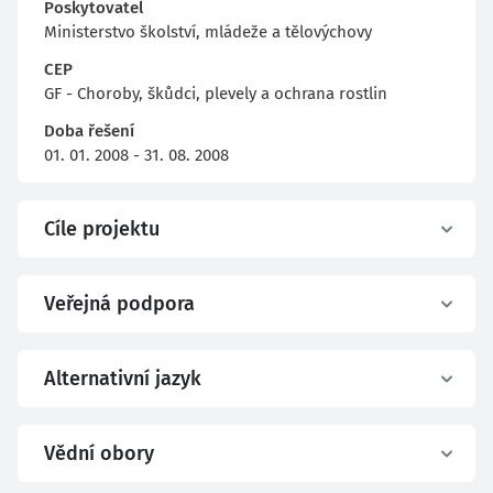
Poskytovatel
Ministerstvo školství, mládeže a tělovýchovy
CEP
GF - Choroby, škůdci, plevely a ochrana rostlin
Doba řešení
01. 01. 2008 - 31. 08. 2008
Cíle projektu
Veřejná podpora
Alternativní jazyk
Vědní obory