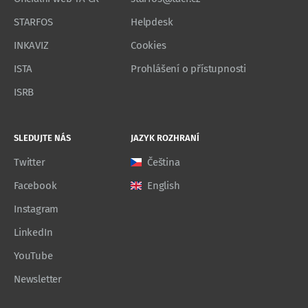
STARFOS
Helpdesk
INKAVIZ
Cookies
ISTA
Prohlášení o přístupnosti
ISRB
SLEDUJTE NÁS
JAZYK ROZHRANÍ
Twitter
Čeština
Facebook
English
Instagram
LinkedIn
YouTube
Newsletter