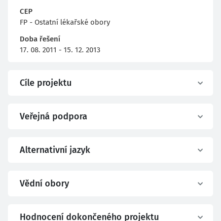
CEP
FP - Ostatní lékařské obory
Doba řešení
17. 08. 2011 - 15. 12. 2013
Cíle projektu
Veřejná podpora
Alternativní jazyk
Vědní obory
Hodnocení dokončeného projektu