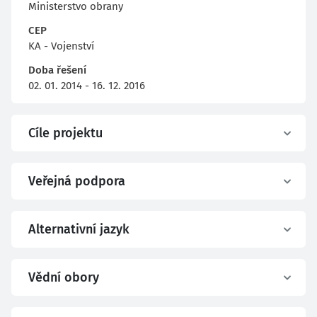
Ministerstvo obrany
CEP
KA - Vojenství
Doba řešení
02. 01. 2014 - 16. 12. 2016
Cíle projektu
Veřejná podpora
Alternativní jazyk
Vědní obory