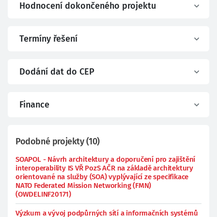
Hodnocení dokončeného projektu
Termíny řešení
Dodání dat do CEP
Finance
Podobné projekty
(
10
)
SOAPOL - Návrh architektury a doporučení pro zajištění
interoperability IS VŘ PozS AČR na základě architektury
orientované na služby (SOA) vyplývající ze specifikace
NATO Federated Mission Networking (FMN)
(OWDELINF20171)
Výzkum a vývoj podpůrných sítí a informačních systémů