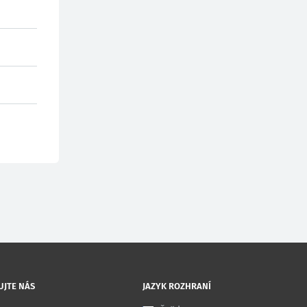
UJTE NÁS
JAZYK ROZHRANÍ