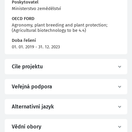
Poskytovatel
Ministerstvo zemědělství
OECD FORD
Agronomy, plant breeding and plant protection;
(Agricultural biotechnology to be 4.4)
Doba řešení
01. 01. 2019 - 31. 12. 2023
Cíle projektu
Veřejná podpora
Alternativní jazyk
Vědní obory