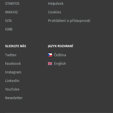
STARFOS
Helpdesk
INKAVIZ
Cookies
ISTA
Prohlášení o přístupnosti
ISRB
SLEDUJTE NÁS
JAZYK ROZHRANÍ
Twitter
Čeština
Facebook
English
Instagram
LinkedIn
YouTube
Newsletter