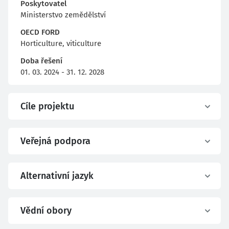
Poskytovatel
Ministerstvo zemědělství
OECD FORD
Horticulture, viticulture
Doba řešení
01. 03. 2024 - 31. 12. 2028
Cíle projektu
Veřejná podpora
Alternativní jazyk
Vědní obory