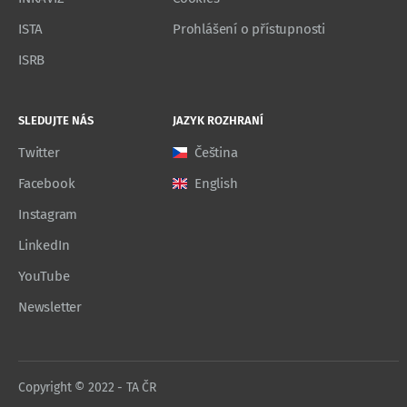
ISTA
Prohlášení o přístupnosti
ISRB
SLEDUJTE NÁS
JAZYK ROZHRANÍ
Twitter
Čeština
Facebook
English
Instagram
LinkedIn
YouTube
Newsletter
Copyright © 2022 - TA ČR